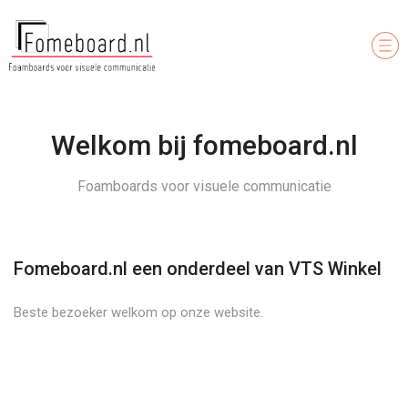
Welkom bij fomeboard.nl
Foamboards voor visuele communicatie
Fomeboard.nl een onderdeel van VTS Winkel
Beste bezoeker welkom op onze website.